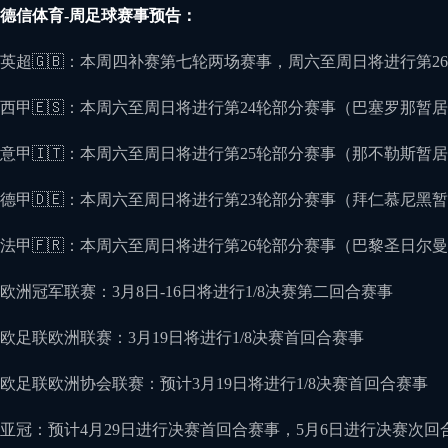
德信体育-周足球赛事预告：
英超🇬🇧：本周四补赛第七轮两场赛事，周六至周日将进行第2
西甲🇪🇸：本周六至周日将进行第24轮部分赛事（巴塞罗那暂
意甲🇮🇹：本周六至周日将进行第25轮部分赛事（那不勒斯暂
德甲🇩🇪：本周六至周日将进行第23轮部分赛事（拜仁慕尼黑
法甲🇫🇷：本周六至周日将进行第26轮部分赛事（巴黎圣日尔
欧洲冠军联赛：3月8日-16日将进行1/8决赛第二回合赛事
欧足联欧洲联赛：3月19日将进行1/8决赛首回合赛事
欧足联欧洲协会联赛：预计3月19日将进行1/8决赛首回合赛事
亚冠：预计4月29日进行决赛首回合赛事，5月6日进行决赛次回