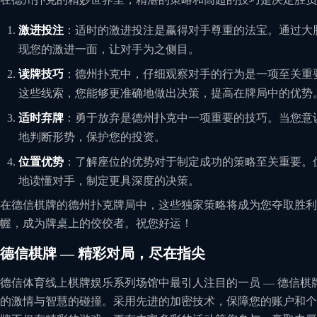
激进投注
：适时的激进投注是赢得对手尊重的法宝。通过大
现您的激进一面，让对手为之侧目。
读牌技巧
：德州扑克中，仔细观察对手的行为是一项至关重
这些线索，您能够更准确地做出决策，提高在牌局中的优势
适时弃牌
：勇于放弃是德州扑克中一项重要的技巧。当您意
地判断形势，保护您的投资。
位置优势
：了解座位的优势对于制定成功的策略至关重要。
地读懂对手，制定更具深度的决策。
在德信棋牌的德州扑克牌局中，这些独家策略将成为您夺取胜利
幄，成为牌桌上的佼佼者。祝您好运！
德信棋牌 — 精彩对局，尽在指尖
德信体育线上棋牌娱乐系列场馆中最引人注目的一员 — 德信
的激情与智慧的碰撞。采用先进的加密技术，保障您的账户和个