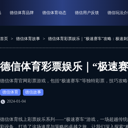
品
德信体育品牌
德信体育动态
德信用户反馈
德信玩法介
首页
>
德信体育故事
>
德信体育彩票娱乐｜“极速赛车”攻略：极速
德信体育彩票娱乐｜“极速
德信体育官网彩票游戏，包括“极速赛车”等独特彩票，技巧攻
德信体育
德信故事
2024-01-04
德信体育线上彩票娱乐系列——“极速赛车”游戏，一场超越传
彩设备，打造了这场速度与策略的卓越之旅。让我们深入探索“