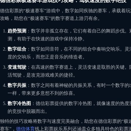
德信彩票极速赛车游戏技巧攻略：驾驭速度的数字绝技
德信彩票的“极速赛车”游戏中，数字如同疾驰的赛车，承载着
攻略，助您在“极速赛车”的数字赛道上游刃有余。
趋势预测
：数字并非孤立存在，它们有着自己的舞蹈步伐。
测，有助于在快速的游戏中保持冷静。
数字组合
：数字如同音符，在不同的组合中奏响交响乐。灵
度的交响乐，而您正是音乐的缔造者。
变速驾驶
：在高速的数字赛道上，灵活变速是取胜的关键。
活驾驶，是攻克游戏难关的捷径。
数字共振
：数字之间有着神秘的共振关系，有时一个数字的
一样，带来更多意想不到的惊喜。
数字冷热图
：德信彩票提供的数字冷热图，就像速度的热度
的竞技中脱颖而出。
独特的技巧攻略将数字与速度完美融合，助您在德信彩票的“极
赛车”，
德信体育
线上彩票娱乐系列还涵盖众多独具特色的彩票