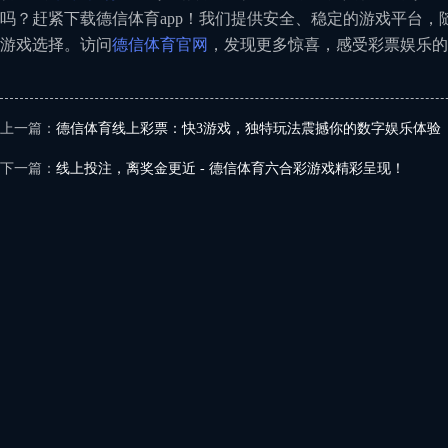
吗？赶紧下载德信体育app！我们提供安全、稳定的游戏平台
游戏选择。访问
德信体育官网
，发现更多惊喜，感受彩票娱乐的
上一篇：
德信体育线上彩票：快3游戏，独特玩法震撼你的数字娱乐体验
下一篇：
线上投注，离奖金更近 - 德信体育六合彩游戏精彩呈现！